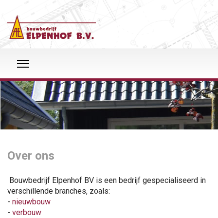
Over ons
Bouwbedrijf Elpenhof BV is een bedrijf gespecialiseerd in
verschillende branches, zoals:
-
nieuwbouw
-
verbouw