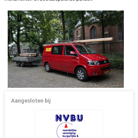
Aangesloten bij