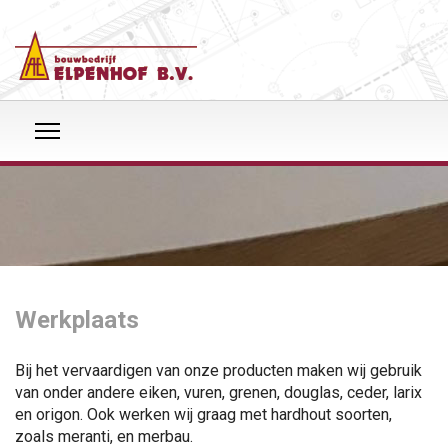
Werkplaats
Bij het vervaardigen van onze producten maken wij gebruik
van onder andere eiken, vuren, grenen, douglas, ceder, larix
en origon. Ook werken wij graag met hardhout soorten,
zoals meranti, en merbau.