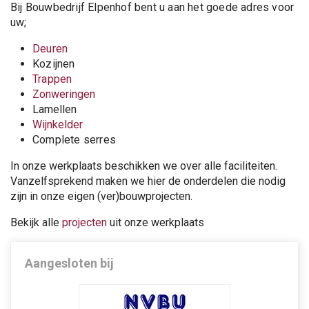
Bij Bouwbedrijf Elpenhof bent u aan het goede adres voor
uw;
Deuren
Kozijnen
Trappen
Zonweringen
Lamellen
Wijnkelder
Complete serres
In onze werkplaats beschikken we over alle faciliteiten.
Vanzelfsprekend maken we hier de onderdelen die nodig
zijn in onze eigen (ver)bouwprojecten.
Bekijk alle
projecten
uit onze werkplaats
Aangesloten bij